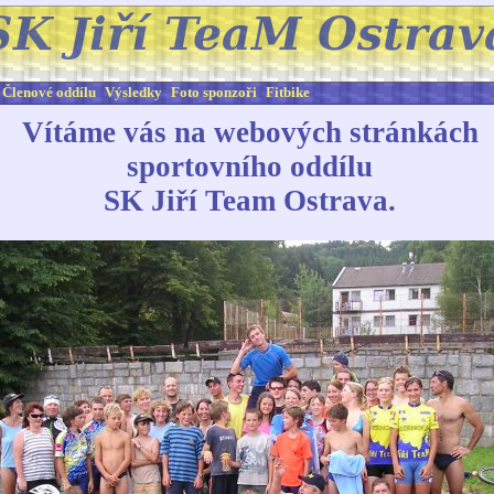
Členové oddílu
Výsledky
Foto sponzoři
Fitbike
Vítáme vás na webových stránkách
sportovního oddílu
SK Jiří Team Ostrava.